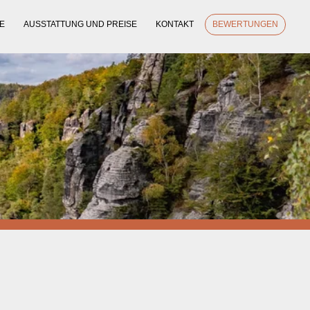
E
AUSSTATTUNG UND PREISE
KONTAKT
BEWERTUNGEN