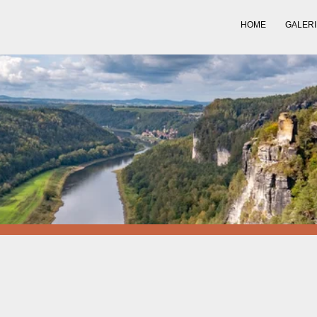
HOME
GALERI