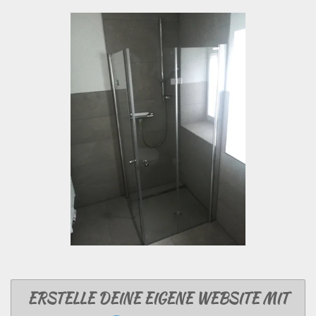
ERSTELLE DEINE EIGENE WEBSITE MIT